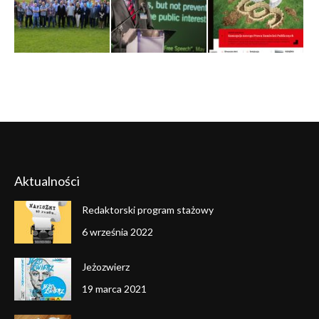
Aktualności
Redaktorski program stażowy
6 września 2022
Jeżozwierz
19 marca 2021