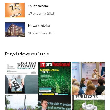
15 lat za nami
17 września 2018
Nowa siedziba
30 sierpnia 2018
Przykładowe realizacje