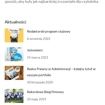
sposób, aby były jak najbardziej zrozumiałe dla czytelnika.
Aktualności
Redaktorski program stażowy
6 września 2022
Jeżozwierz
19 marca 2021
Radca Prawny w Administracji – kolejny tytuł w
naszym portfolio
30 listopada 2020
Rekordowy Bieg Firmowy
20 maja 2019