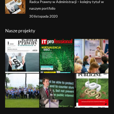
Radca Prawny w Administracji – kolejny tytuł w
naszym portfolio
30 listopada 2020
Nasze projekty