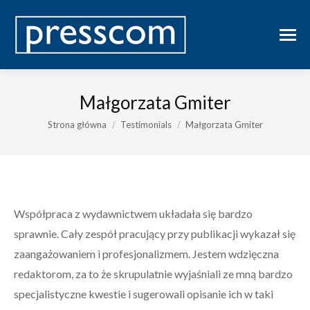
Małgorzata Gmiter
Jesteś tutaj:
Strona główna
Testimonials
Małgorzata Gmiter
Współpraca z wydawnictwem układała się bardzo
sprawnie. Cały zespół pracujący przy publikacji wykazał się
zaangażowaniem i profesjonalizmem. Jestem wdzięczna
redaktorom, za to że skrupulatnie wyjaśniali ze mną bardzo
specjalistyczne kwestie i sugerowali opisanie ich w taki