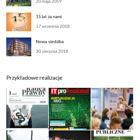
20 maja 2019
15 lat za nami
17 września 2018
Nowa siedziba
30 sierpnia 2018
Przykładowe realizacje