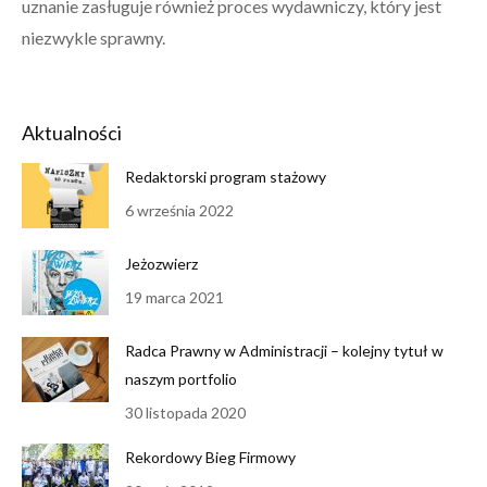
uznanie zasługuje również proces wydawniczy, który jest
niezwykle sprawny.
Aktualności
Redaktorski program stażowy
6 września 2022
Jeżozwierz
19 marca 2021
Radca Prawny w Administracji – kolejny tytuł w
naszym portfolio
30 listopada 2020
Rekordowy Bieg Firmowy