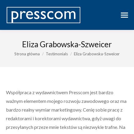
Eliza Grabowska-Szweicer
Jesteś tutaj:
Strona główna
Testimonials
Eliza Grabowska-Szweicer
Współpraca z wydawnictwem Presscom jest bardzo
ważnym elementem mojego rozwoju zawodowego oraz ma
bardzo realny wymiar marketingowy. Cenię sobie pracę z
redaktorami i korektorami wydawnictwa, gdyż uwagi do
przesyłanych przeze mnie tekstów są niezwykle trafne. Na