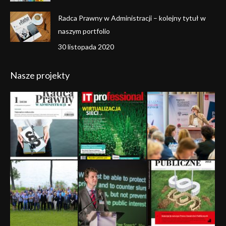
Radca Prawny w Administracji – kolejny tytuł w
naszym portfolio
30 listopada 2020
Nasze projekty