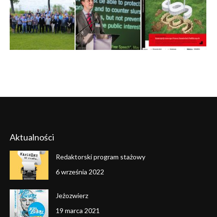
Aktualności
Redaktorski program stażowy
6 września 2022
Jeżozwierz
19 marca 2021